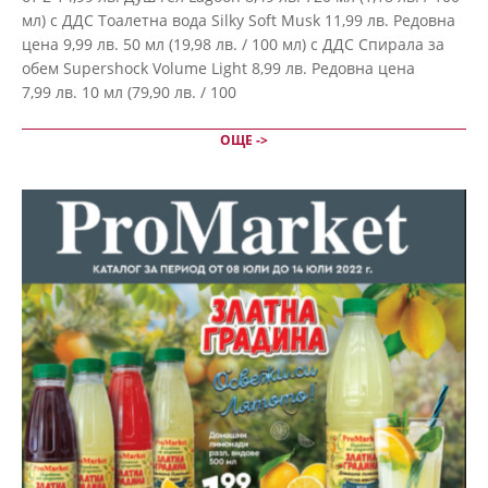
мл) с ДДС Тоалетна вода Silky Soft Musk 11,99 лв. Редовна
цена 9,99 лв. 50 мл (19,98 лв. / 100 мл) с ДДС Спирала за
обем Supershock Volume Light 8,99 лв. Редовна цена
7,99 лв. 10 мл (79,90 лв. / 100
ОЩЕ ->