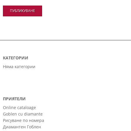
КАТЕГОРИИ
Няма категории
ПРИЯТЕЛИ
Online cataloage
Goblen cu diamante
Рисуване по номера
Диамантен Гоблен