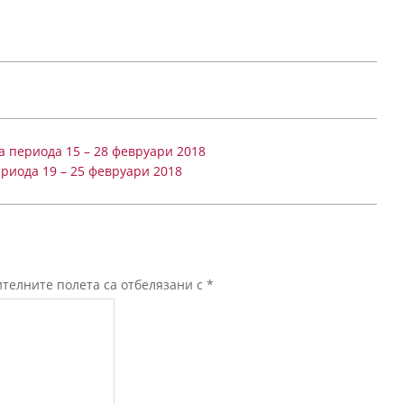
а периода 15 – 28 февруари 2018
риода 19 – 25 февруари 2018
телните полета са отбелязани с
*