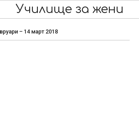
Училище за жени
вруари – 14 март 2018