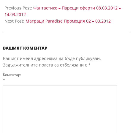
Previous Post:
Фантастико – Парещи оферти 08.03.2012 –
14.03.2012
Next Post:
Матраци Paradise Промоция 02 – 03.2012
ВАШИЯТ КОМЕНТАР
Вашият имейл адрес няма да бъде публикуван.
Задължителните полета са отбелязани с
*
Коментар:
*