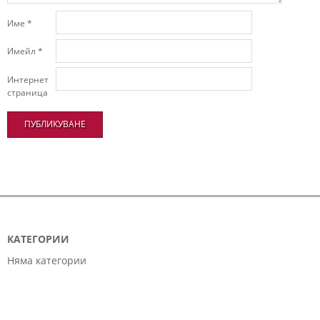
Име
*
Имейл
*
Интернет
страница
КАТЕГОРИИ
Няма категории