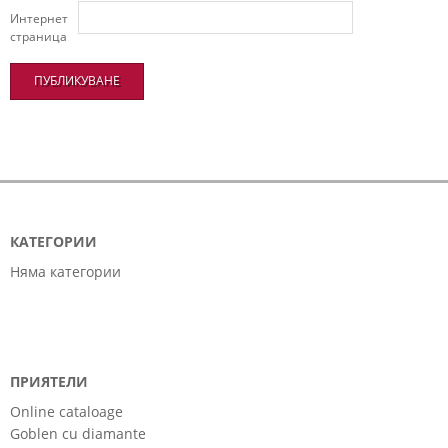
Интернет
страница
КАТЕГОРИИ
Няма категории
ПРИЯТЕЛИ
Online cataloage
Goblen cu diamante