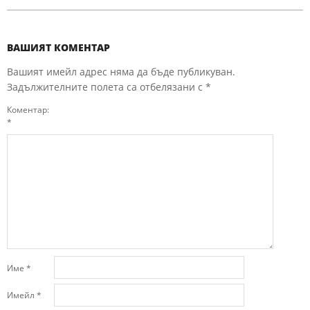
ВАШИЯТ КОМЕНТАР
Вашият имейл адрес няма да бъде публикуван.
Задължителните полета са отбелязани с
*
Коментар:
*
Име
*
Имейл
*