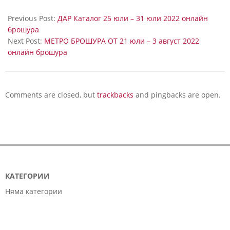
Previous Post:
ДАР Каталог 25 юли – 31 юли 2022 онлайн
брошура
Next Post:
МЕТРО БРОШУРА ОТ 21 юли – 3 август 2022
онлайн брошура
Comments are closed, but
trackbacks
and pingbacks are open.
КАТЕГОРИИ
Няма категории