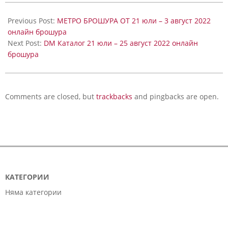
Previous Post:
МЕТРО БРОШУРА ОТ 21 юли – 3 август 2022
онлайн брошура
Next Post:
DM Каталог 21 юли – 25 август 2022 онлайн
брошура
Comments are closed, but
trackbacks
and pingbacks are open.
КАТЕГОРИИ
Няма категории